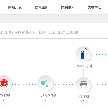
网站开发
软件服务
案例展示
文档中心
康骨科医院有限公司 日期：2025-01-07 23:30:29
WIFI/电话
外设视讯
网络
搭建&维护
打印机