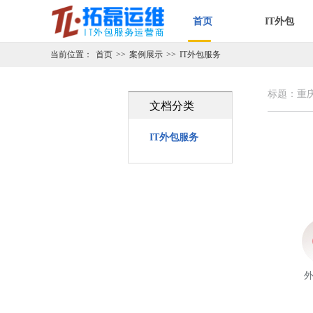
首页
IT外包
当前位置：
首页
>>
案例展示
>>
IT外包服务
标题：重庆同
文档分类
IT外包服务